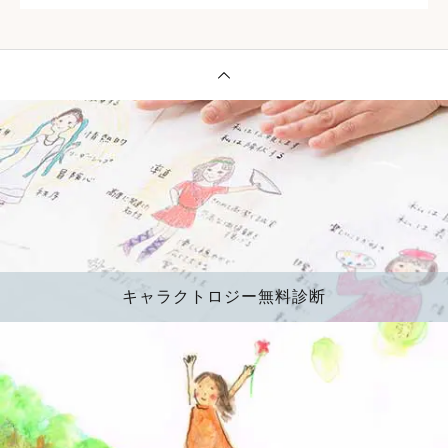
キャラクトロジー無料診断