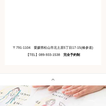
〒791-1104 愛媛県松山市北土居5丁目17-15(椿参道)
【TEL】089-933-1538
完全予約制