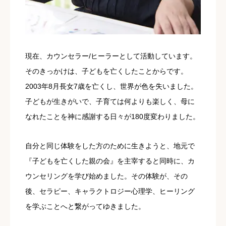
現在、カウンセラー/ヒーラーとして活動しています。
そのきっかけは、子どもを亡くしたことからです。
2003年8月長女7歳を亡くし、世界が色を失いました。
子どもが生きがいで、子育ては何よりも楽しく、母に
なれたことを神に感謝する日々が180度変わりました。
自分と同じ体験をした方のために生きようと、地元で
『子どもを亡くした親の会』を主宰すると同時に、カ
ウンセリングを学び始めました。その体験が、その
後、セラピー、キャラクトロジー心理学、ヒーリング
を学ぶことへと繋がってゆきました。