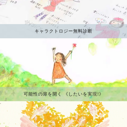
キャラクトロジー無料診断
可能性の扉を開く 《したいを実現!》