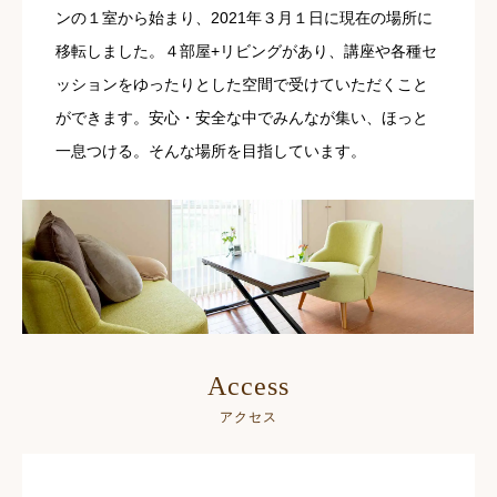
ンの１室から始まり、2021年３月１日に現在の場所に
移転しました。４部屋+リビングがあり、講座や各種セ
ッションをゆったりとした空間で受けていただくこと
ができます。安心・安全な中でみんなが集い、ほっと
一息つける。そんな場所を目指しています。
Access
アクセス