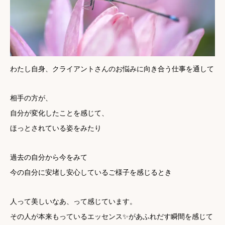
わたし自身、クライアントさんのお悩みに向き合う仕事を通して
相手の方が、
自分が変化したことを感じて、
ほっとされている姿をみたり
過去の自分から今をみて
今の自分に安堵し安心しているご様子を感じるとき
人って美しいなあ、って感じています。
その人が本来もっているエッセンス✨があふれだす瞬間を感じて