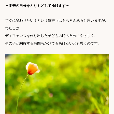
＝本来の自分をとりもどしてゆけます＝
すぐに変わりたい！という気持ちはもちろんあると思いますが、
わたしは
ディフェンスを作り出した子どもの時の自分にやさしく、
その子が納得する時間もかけてもあげたいとも思うのです。