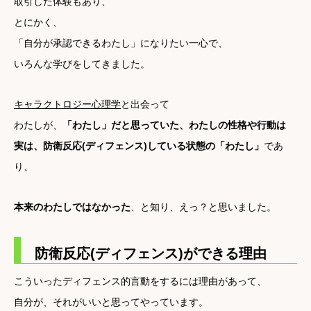
取引した体験もあり、
とにかく、
「自分が承認できるわたし」になりたい一心で、
いろんな学びをしてきました。
キャラクトロジー心理学
と出会って
わたしが、
「わたし」だと思っていた、わたしの性格や行動は
実は、防衛反応(ディフェンス)している状態の「わたし」
であ
り、
本来のわたしではなかった
、と知り、えっ？と思いました。
防衛反応(ディフェンス)ができる理由
こういったディフェンス的言動をするには理由があって、
自分が、それがいいと思ってやっています。