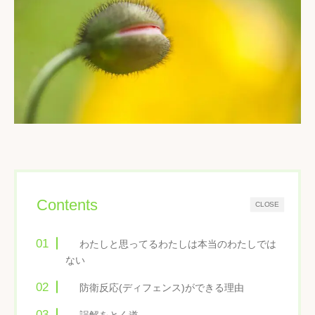
Contents
CLOSE
わたしと思ってるわたしは本当のわたしでは
ない
防衛反応(ディフェンス)ができる理由