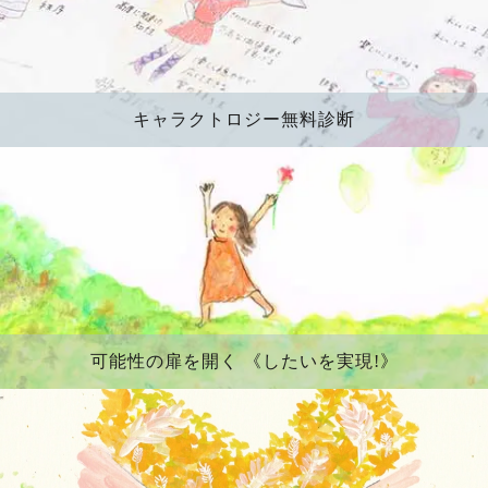
キャラクトロジー無料診断
可能性の扉を開く 《したいを実現!》