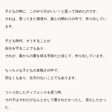
子どもの時に、このやり方がいい！と思って決めたのです。
それは、育ってきた環境や、親との関わりの中で、作り出してい
ます。
子ども時代、そうすることが
自分を守ることでもあり、
それが、親からの愛を得る手段だと信じて、作り出しています。
ちっちゃな子どもの未熟さの中で、
切なくもあり、仕方のないことでもあります。
つくり出したディフェンスを思う時、
その子はそれだけなんとかして愛されたかったし、安心したかっ
た、