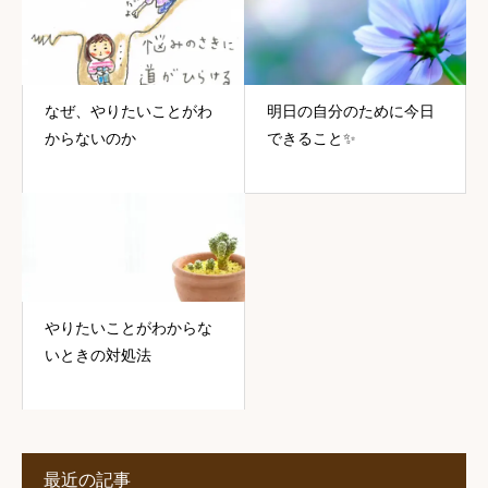
なぜ、やりたいことがわ
明日の自分のために今日
からないのか
できること✨
やりたいことがわからな
いときの対処法
最近の記事