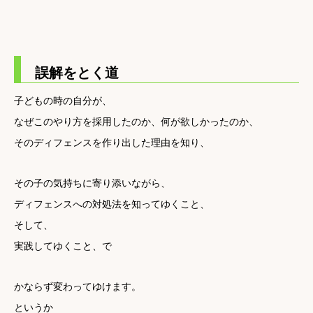
誤解をとく道
子どもの時の自分が、
なぜこのやり方を採用したのか、何が欲しかったのか、
そのディフェンスを作り出した理由を知り、
その子の気持ちに寄り添いながら、
ディフェンスへの対処法を知ってゆくこと、
そして、
実践してゆくこと、で
かならず変わってゆけます。
というか