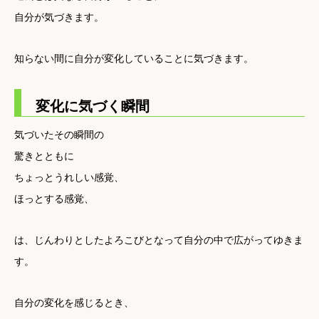
自分が気づきます。
知らない間に自分が変化していることに気づきます。
変化に気づく瞬間
気づいたその瞬間の
驚きとともに
ちょっとうれしい感覚、
ほっとする感覚、
は、じんわりとしたよろこびとなって自分の中で広がってゆきま
す。
自分の変化を感じるとき、