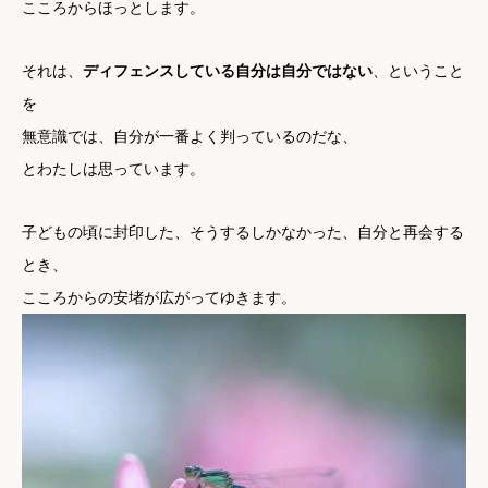
こころからほっとします。
それは、
ディフェンスしている自分は自分ではない
、ということ
を
無意識では、自分が一番よく判っているのだな、
とわたしは思っています。
子どもの頃に封印した、そうするしかなかった、自分と再会する
とき、
こころからの安堵が広がってゆきます。