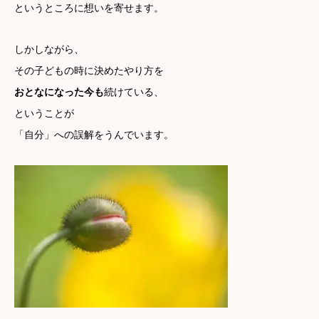
というところに想いを寄せます。
しかしながら、
その子どもの時に決めたやり方を
おとなになった今も
続けている、
ということが
「自分」への誤解をうんでいます。