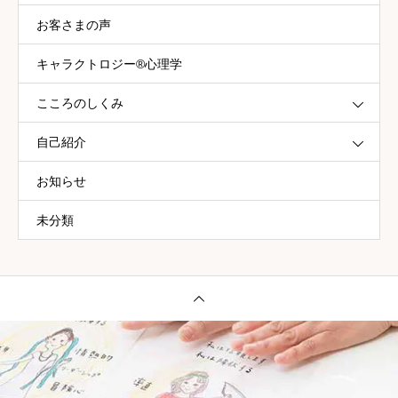
お客さまの声
キャラクトロジー®心理学
こころのしくみ
自己紹介
お知らせ
未分類