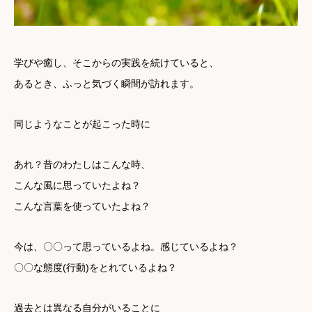
学びや癒し、そこからの実践を続けていると、
あるとき、ふっと気づく瞬間が訪れます。
同じようなことが起こった時に
あれ？昔のわたしはこんな時、
こんな風に思っていたよね？
こんな言葉を使っていたよね？
今は、〇〇って思っているよね。感じているよね？
〇〇な態度(行動)をとれているよね？
過去とは異なる自分がいることに