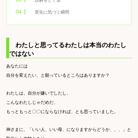
誤解をとく道
変化に気づく瞬間
わたしと思ってるわたしは本当のわたし
ではない
あなたには
自分を変えたい、と願っているところはありますか？
わたしは、自分が嫌いでしたし、
こんなわたしじゃだめだ、
もっともっと〇〇にならなければ、とも思っていました。
神さまに、「いい人、いい母、になりますからどうか、、、」と